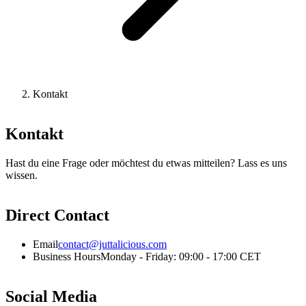
Kontakt
Kontakt
Hast du eine Frage oder möchtest du etwas mitteilen? Lass es uns
wissen.
Direct Contact
Email
contact@juttalicious.com
Business Hours
Monday - Friday: 09:00 - 17:00 CET
Social Media