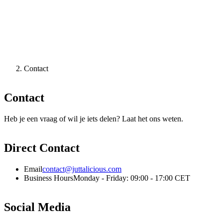
Contact
Contact
Heb je een vraag of wil je iets delen? Laat het ons weten.
Direct Contact
Email
contact@juttalicious.com
Business Hours
Monday - Friday: 09:00 - 17:00 CET
Social Media