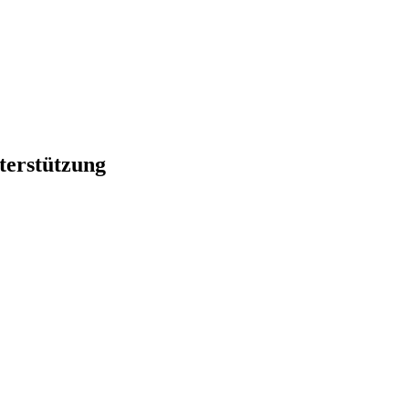
terstützung