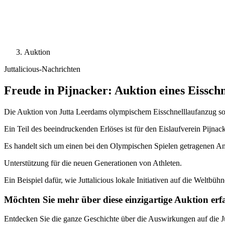
Auktion
Juttalicious-Nachrichten
Freude in Pijnacker: Auktion eines Eissch
Die Auktion von Jutta Leerdams olympischem Eisschnelllaufanzug sorg
Ein Teil des beeindruckenden Erlöses ist für den Eislaufverein Pijnac
Es handelt sich um einen bei den Olympischen Spielen getragenen Anz
Unterstützung für die neuen Generationen von Athleten.
Ein Beispiel dafür, wie Juttalicious lokale Initiativen auf die Weltbühn
Möchten Sie mehr über diese einzigartige Auktion er
Entdecken Sie die ganze Geschichte über die Auswirkungen auf die J