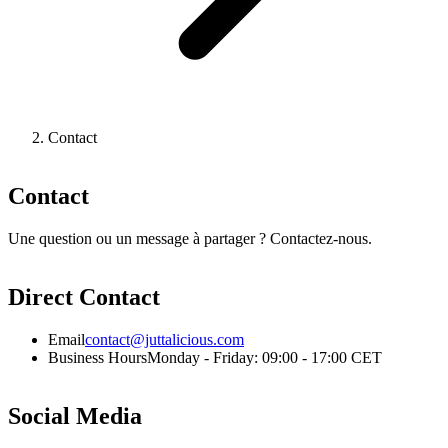
Contact
Contact
Une question ou un message à partager ? Contactez-nous.
Direct Contact
Email
contact@juttalicious.com
Business Hours
Monday - Friday: 09:00 - 17:00 CET
Social Media