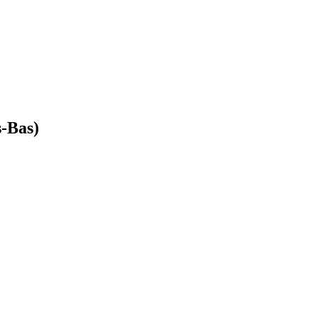
s-Bas)