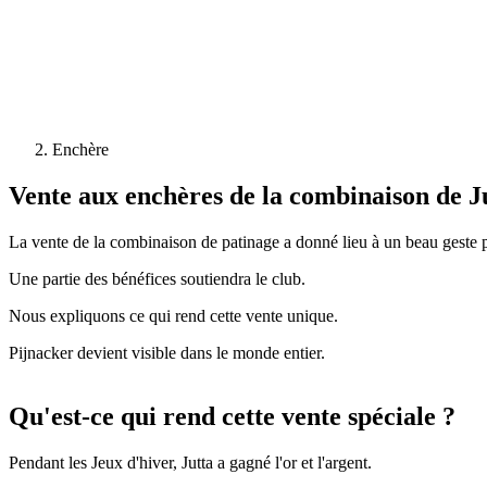
Enchère
Vente aux enchères de la combinaison de J
La vente de la combinaison de patinage a donné lieu à un beau geste p
Une partie des bénéfices soutiendra le club.
Nous expliquons ce qui rend cette vente unique.
Pijnacker devient visible dans le monde entier.
Qu'est-ce qui rend cette vente spéciale ?
Pendant les Jeux d'hiver, Jutta a gagné l'or et l'argent.